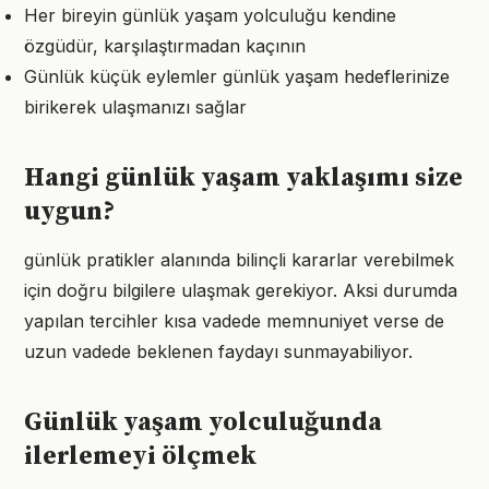
Her bireyin günlük yaşam yolculuğu kendine
özgüdür, karşılaştırmadan kaçının
Günlük küçük eylemler günlük yaşam hedeflerinize
birikerek ulaşmanızı sağlar
Hangi günlük yaşam yaklaşımı size
uygun?
günlük pratikler alanında bilinçli kararlar verebilmek
için doğru bilgilere ulaşmak gerekiyor. Aksi durumda
yapılan tercihler kısa vadede memnuniyet verse de
uzun vadede beklenen faydayı sunmayabiliyor.
Günlük yaşam yolculuğunda
ilerlemeyi ölçmek