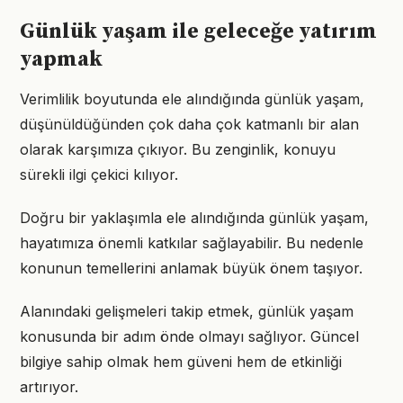
Günlük yaşam ile geleceğe yatırım
yapmak
Verimlilik boyutunda ele alındığında günlük yaşam,
düşünüldüğünden çok daha çok katmanlı bir alan
olarak karşımıza çıkıyor. Bu zenginlik, konuyu
sürekli ilgi çekici kılıyor.
Doğru bir yaklaşımla ele alındığında günlük yaşam,
hayatımıza önemli katkılar sağlayabilir. Bu nedenle
konunun temellerini anlamak büyük önem taşıyor.
Alanındaki gelişmeleri takip etmek, günlük yaşam
konusunda bir adım önde olmayı sağlıyor. Güncel
bilgiye sahip olmak hem güveni hem de etkinliği
artırıyor.