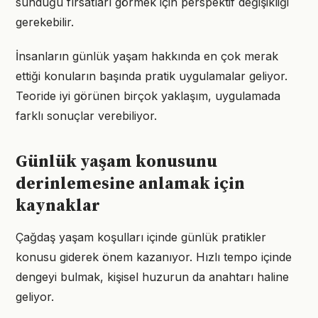
sunduğu fırsatları görmek için perspektif değişikliği
gerekebilir.
İnsanların günlük yaşam hakkında en çok merak
ettiği konuların başında pratik uygulamalar geliyor.
Teoride iyi görünen birçok yaklaşım, uygulamada
farklı sonuçlar verebiliyor.
Günlük yaşam konusunu
derinlemesine anlamak için
kaynaklar
Çağdaş yaşam koşulları içinde günlük pratikler
konusu giderek önem kazanıyor. Hızlı tempo içinde
dengeyi bulmak, kişisel huzurun da anahtarı haline
geliyor.