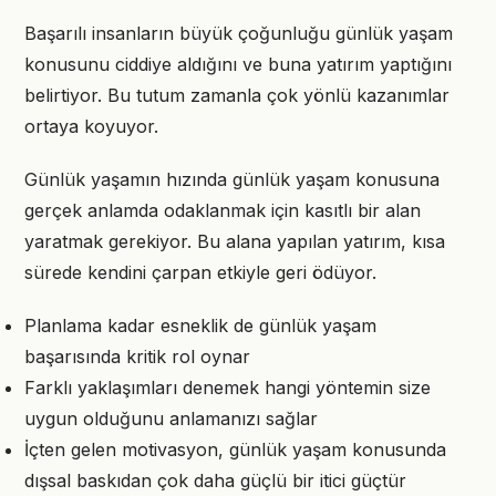
Başarılı insanların büyük çoğunluğu günlük yaşam
konusunu ciddiye aldığını ve buna yatırım yaptığını
belirtiyor. Bu tutum zamanla çok yönlü kazanımlar
ortaya koyuyor.
Günlük yaşamın hızında günlük yaşam konusuna
gerçek anlamda odaklanmak için kasıtlı bir alan
yaratmak gerekiyor. Bu alana yapılan yatırım, kısa
sürede kendini çarpan etkiyle geri ödüyor.
Planlama kadar esneklik de günlük yaşam
başarısında kritik rol oynar
Farklı yaklaşımları denemek hangi yöntemin size
uygun olduğunu anlamanızı sağlar
İçten gelen motivasyon, günlük yaşam konusunda
dışsal baskıdan çok daha güçlü bir itici güçtür