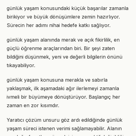
günlük yaşam konusundaki küçük başarılar zamanla
birikiyor ve büyük dönüşümlere zemin hazırlıyor.
Sürecin her adımı nihai hedefe katkı sağlıyor.
günlük yaşam alanında merak ve açık fikirlilik, en
güçlü öğrenme araçlarından biri. Bir şeyi zaten
bildiğini düşünmek, yeni ve değerli bilgilerin önünü
tıkayabiliyor.
günlük yaşam konusuna merakla ve sabırla
yaklaşmak, ilk aşamadaki ağır ilerlemeyi zamanla
ivmeli bir büyümeye dönüştürüyor. Başlangıç her
zaman en zor kısımdır.
Yaratıcı çözüm unsuru göz ardı edildiğinde günlük
yaşam süreci istenen verimi sağlamayabilir. Alanın