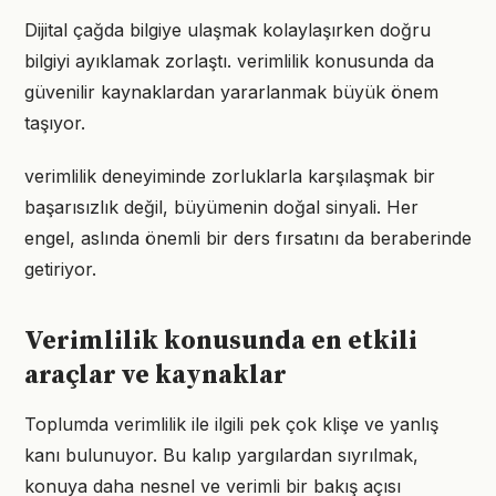
Dijital çağda bilgiye ulaşmak kolaylaşırken doğru
bilgiyi ayıklamak zorlaştı. verimlilik konusunda da
güvenilir kaynaklardan yararlanmak büyük önem
taşıyor.
verimlilik deneyiminde zorluklarla karşılaşmak bir
başarısızlık değil, büyümenin doğal sinyali. Her
engel, aslında önemli bir ders fırsatını da beraberinde
getiriyor.
Verimlilik konusunda en etkili
araçlar ve kaynaklar
Toplumda verimlilik ile ilgili pek çok klişe ve yanlış
kanı bulunuyor. Bu kalıp yargılardan sıyrılmak,
konuya daha nesnel ve verimli bir bakış açısı