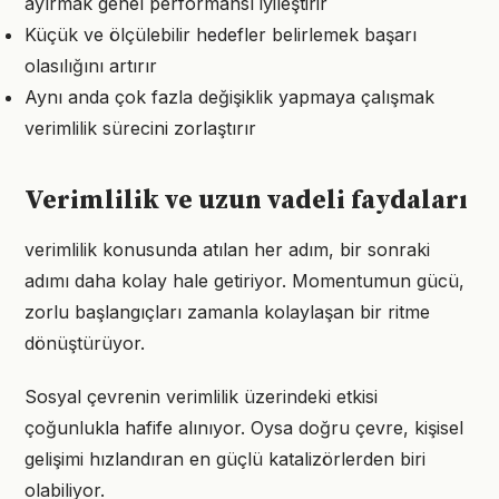
ayırmak genel performansı iyileştirir
Küçük ve ölçülebilir hedefler belirlemek başarı
olasılığını artırır
Aynı anda çok fazla değişiklik yapmaya çalışmak
verimlilik sürecini zorlaştırır
Verimlilik ve uzun vadeli faydaları
verimlilik konusunda atılan her adım, bir sonraki
adımı daha kolay hale getiriyor. Momentumun gücü,
zorlu başlangıçları zamanla kolaylaşan bir ritme
dönüştürüyor.
Sosyal çevrenin verimlilik üzerindeki etkisi
çoğunlukla hafife alınıyor. Oysa doğru çevre, kişisel
gelişimi hızlandıran en güçlü katalizörlerden biri
olabiliyor.