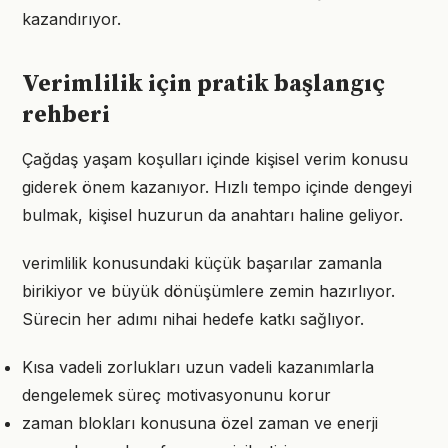
kazandırıyor.
Verimlilik için pratik başlangıç
rehberi
Çağdaş yaşam koşulları içinde kişisel verim konusu
giderek önem kazanıyor. Hızlı tempo içinde dengeyi
bulmak, kişisel huzurun da anahtarı haline geliyor.
verimlilik konusundaki küçük başarılar zamanla
birikiyor ve büyük dönüşümlere zemin hazırlıyor.
Sürecin her adımı nihai hedefe katkı sağlıyor.
Kısa vadeli zorlukları uzun vadeli kazanımlarla
dengelemek süreç motivasyonunu korur
zaman blokları konusuna özel zaman ve enerji